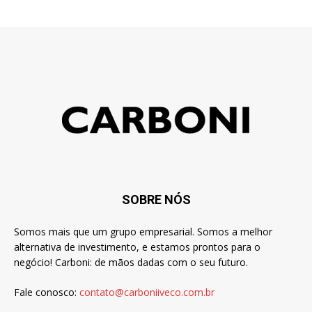
SOBRE NÓS
Somos mais que um grupo empresarial. Somos a melhor
alternativa de investimento, e estamos prontos para o
negócio! Carboni: de mãos dadas com o seu futuro.
Fale conosco:
contato@carboniiveco.com.br