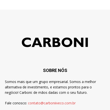
SOBRE NÓS
Somos mais que um grupo empresarial. Somos a melhor
alternativa de investimento, e estamos prontos para o
negócio! Carboni: de mãos dadas com o seu futuro.
Fale conosco:
contato@carboniiveco.com.br