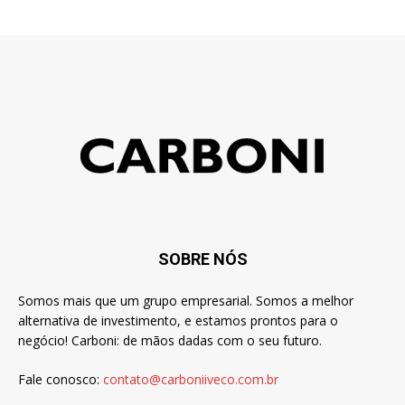
SOBRE NÓS
Somos mais que um grupo empresarial. Somos a melhor
alternativa de investimento, e estamos prontos para o
negócio! Carboni: de mãos dadas com o seu futuro.
Fale conosco:
contato@carboniiveco.com.br