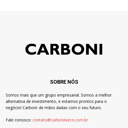
SOBRE NÓS
Somos mais que um grupo empresarial. Somos a melhor
alternativa de investimento, e estamos prontos para o
negócio! Carboni: de mãos dadas com o seu futuro.
Fale conosco:
contato@carboniiveco.com.br