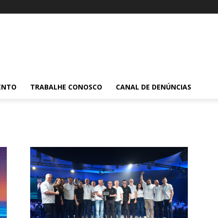
ENTO
TRABALHE CONOSCO
CANAL DE DENÚNCIAS