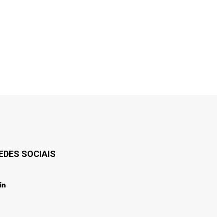
EDES SOCIAIS