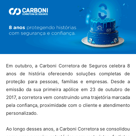
Em outubro, a Carboni Corretora de Seguros celebra 8
anos de história oferecendo soluções completas de
proteção para pessoas, famílias e empresas. Desde a
emissão da sua primeira apólice em 23 de outubro de
2017, a corretora vem construindo uma trajetória marcada
pela confiança, proximidade com o cliente e atendimento
personalizado.
Ao longo desses anos, a Carboni Corretora se consolidou