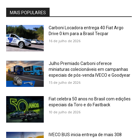
MAIS POPULARES
Carboni Locadora entrega 40 Fiat Argo
Drive 0 km para a Brasil Tecpar
16 de julho de 2026
Julho Premiado Carboni oferece
miniaturas colecionáveis em campanhas
especiais de pós-venda IVECO e Goodyear
15 de julho de 2026
Fiat celebra 50 anos no Brasil com edições
especiais da Toro e do Fastback
10 de julho de 2026
IVECO BUS inicia entrega de mais 308