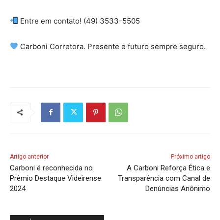
Entre em contato! (49) 3533-5505
Carboni Corretora. Presente e futuro sempre seguro.
Artigo anterior
Próximo artigo
Carboni é reconhecida no
A Carboni Reforça Ética e
Prêmio Destaque Videirense
Transparência com Canal de
2024
Denúncias Anônimo