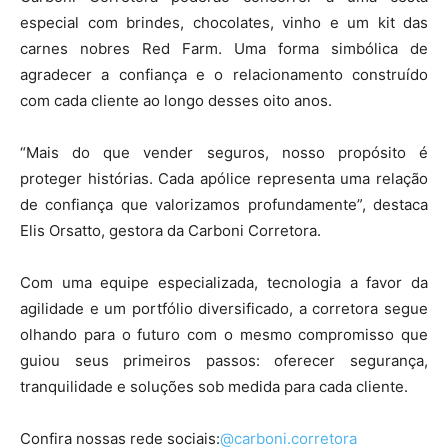
especial com brindes, chocolates, vinho e um kit das
carnes nobres Red Farm. Uma forma simbólica de
agradecer a confiança e o relacionamento construído
com cada cliente ao longo desses oito anos.
“Mais do que vender seguros, nosso propósito é
proteger histórias. Cada apólice representa uma relação
de confiança que valorizamos profundamente”, destaca
Elis Orsatto, gestora da Carboni Corretora.
Com uma equipe especializada, tecnologia a favor da
agilidade e um portfólio diversificado, a corretora segue
olhando para o futuro com o mesmo compromisso que
guiou seus primeiros passos: oferecer segurança,
tranquilidade e soluções sob medida para cada cliente.
Confira nossas rede sociais:
@carboni.corretora