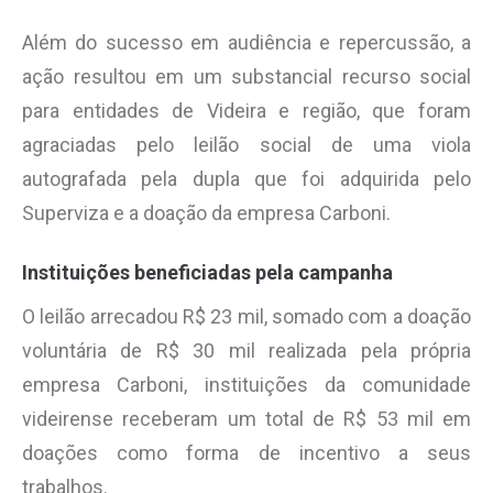
Além do sucesso em audiência e repercussão, a
ação resultou em um substancial recurso social
para entidades de Videira e região, que foram
agraciadas pelo leilão social de uma viola
autografada pela dupla que foi adquirida pelo
Superviza e a doação da empresa Carboni.
Instituições beneficiadas pela campanha
O leilão arrecadou R$ 23 mil, somado com a doação
voluntária de R$ 30 mil realizada pela própria
empresa Carboni, instituições da comunidade
videirense receberam um total de R$ 53 mil em
doações como forma de incentivo a seus
trabalhos.