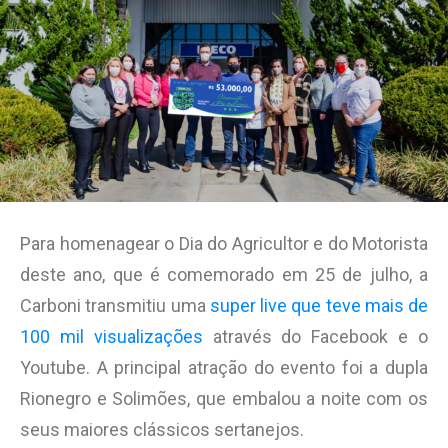
Para homenagear o Dia do Agricultor e do Motorista
deste ano, que é comemorado em 25 de julho, a
Carboni transmitiu uma
super live que teve mais de
100 mil visualizações
através do Facebook e o
Youtube. A principal atração do evento foi a dupla
Rionegro e Solimões, que embalou a noite com os
seus maiores clássicos sertanejos.