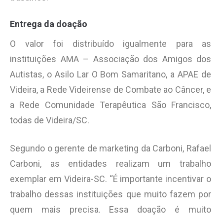
Entrega da doação
O valor foi distribuído igualmente para as
instituições AMA – Associação dos Amigos dos
Autistas, o Asilo Lar O Bom Samaritano, a APAE de
Videira, a Rede Videirense de Combate ao Câncer, e
a Rede Comunidade Terapêutica São Francisco,
todas de Videira/SC.
Segundo o gerente de marketing da Carboni, Rafael
Carboni, as entidades realizam um trabalho
exemplar em Videira-SC. “É importante incentivar o
trabalho dessas instituições que muito fazem por
quem mais precisa. Essa doação é muito