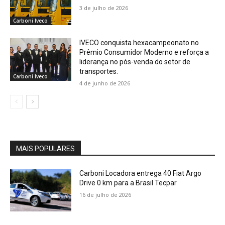
3 de julho de 2026
Carboni Iveco
IVECO conquista hexacampeonato no
Prêmio Consumidor Moderno e reforça a
liderança no pós-venda do setor de
transportes.
Carboni Iveco
4 de junho de 2026
MAIS POPULARES
Carboni Locadora entrega 40 Fiat Argo
Drive 0 km para a Brasil Tecpar
16 de julho de 2026