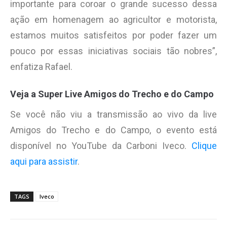
importante para coroar o grande sucesso dessa
ação em homenagem ao agricultor e motorista,
estamos muitos satisfeitos por poder fazer um
pouco por essas iniciativas sociais tão nobres”,
enfatiza Rafael.
Veja a Super Live Amigos do Trecho e do Campo
Se você não viu a transmissão ao vivo da live
Amigos do Trecho e do Campo, o evento está
disponível no YouTube da Carboni Iveco.
Clique
aqui para assistir
.
TAGS
Iveco