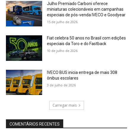
Julho Premiado Carboni oferece
miniaturas colecionáveis em campanhas
especiais de pós-venda IVECO e Goodyear
15 de julho de 2026
Fiat celebra 50 anos no Brasil com edições
especiais da Toro e do Fastback
10 de julho de 2026
IVECO BUS inicia entrega de mais 308
ônibus escolares
3 de julho de 2026
Carregar mais
COMENTÁRIOS RECENTES