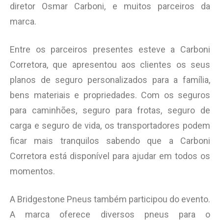
diretor Osmar Carboni, e muitos parceiros da
marca.
Entre os parceiros presentes esteve a Carboni
Corretora, que apresentou aos clientes os seus
planos de seguro personalizados para a família,
bens materiais e propriedades. Com os seguros
para caminhões, seguro para frotas, seguro de
carga e seguro de vida, os transportadores podem
ficar mais tranquilos sabendo que a Carboni
Corretora está disponível para ajudar em todos os
momentos.
A Bridgestone Pneus também participou do evento.
A marca oferece diversos pneus para o