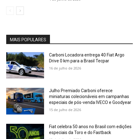
MAIS POPULARES
Carboni Locadora entrega 40 Fiat Argo
Drive 0 km para a Brasil Tecpar
16 de julho de 2026
Julho Premiado Carboni oferece
miniaturas colecionáveis em campanhas
especiais de pós-venda IVECO e Goodyear
15 de julho de 2026
Fiat celebra 50 anos no Brasil com edições
especiais da Toro e do Fastback