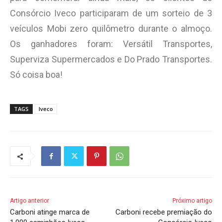
Consórcio Iveco participaram de um sorteio de 3
veículos Mobi zero quilômetro durante o almoço.
Os ganhadores foram: Versátil Transportes,
Superviza Supermercados e Do Prado Transportes.
Só coisa boa!
TAGS
Iveco
Artigo anterior
Próximo artigo
Carboni atinge marca de
Carboni recebe premiação do