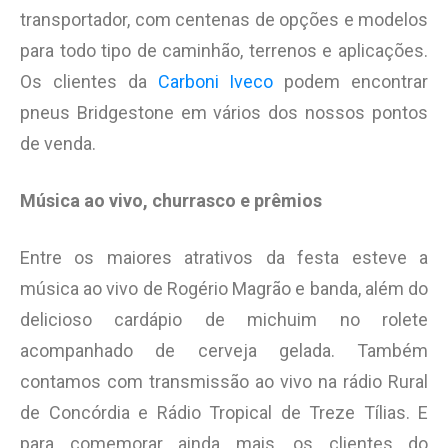
transportador, com centenas de opções e modelos
para todo tipo de caminhão, terrenos e aplicações.
Os clientes da
Carboni Iveco
podem encontrar
pneus Bridgestone em vários dos nossos pontos
de venda.
Música ao vivo, churrasco e prêmios
Entre os maiores atrativos da festa esteve a
música ao vivo de Rogério Magrão e banda, além do
delicioso cardápio de michuim no rolete
acompanhado de cerveja gelada. Também
contamos com transmissão ao vivo na rádio Rural
de Concórdia e Rádio Tropical de Treze Tílias. E
para comemorar ainda mais, os clientes do