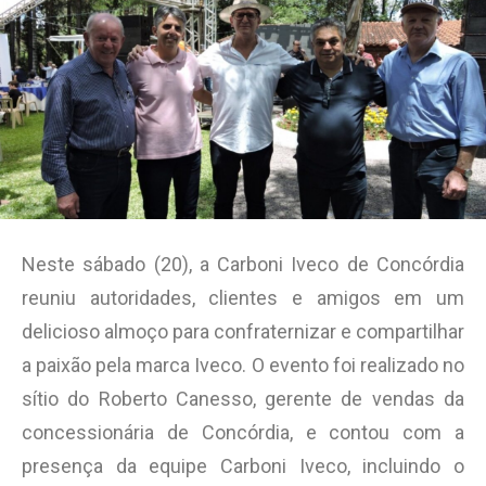
Neste sábado (20), a Carboni Iveco de Concórdia
reuniu autoridades, clientes e amigos em um
delicioso almoço para confraternizar e compartilhar
a paixão pela marca Iveco. O evento foi realizado no
sítio do Roberto Canesso, gerente de vendas da
concessionária de Concórdia, e contou com a
presença da equipe Carboni Iveco, incluindo o