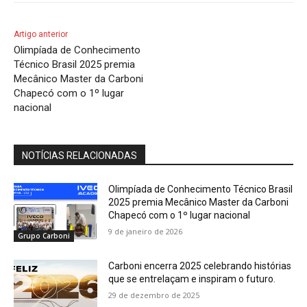
Artigo anterior
Olimpíada de Conhecimento
Técnico Brasil 2025 premia
Mecânico Master da Carboni
Chapecó com o 1º lugar
nacional
NOTÍCIAS RELACIONADAS
Olimpíada de Conhecimento Técnico Brasil
2025 premia Mecânico Master da Carboni
Chapecó com o 1º lugar nacional
9 de janeiro de 2026
Grupo Carboni
Carboni encerra 2025 celebrando histórias
que se entrelaçam e inspiram o futuro.
29 de dezembro de 2025