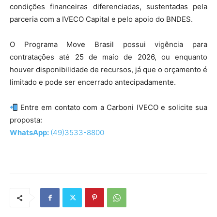
condições financeiras diferenciadas, sustentadas pela
parceria com a IVECO Capital e pelo apoio do BNDES.
O Programa Move Brasil possui vigência para
contratações até 25 de maio de 2026, ou enquanto
houver disponibilidade de recursos, já que o orçamento é
limitado e pode ser encerrado antecipadamente.
Entre em contato com a Carboni IVECO e solicite sua
proposta:
WhatsApp:
(49)3533-8800