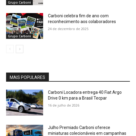
Grupo Carboni
Carboni celebra fim de ano com
reconhecimento aos colaboradores
24 de dezembro de 2025
Grupo Carboni
MAIS POPULARES
Carboni Locadora entrega 40 Fiat Argo
Drive 0 km para a Brasil Tecpar
16 de julho de 2026
Julho Premiado Carboni oferece
miniaturas colecionáveis em campanhas