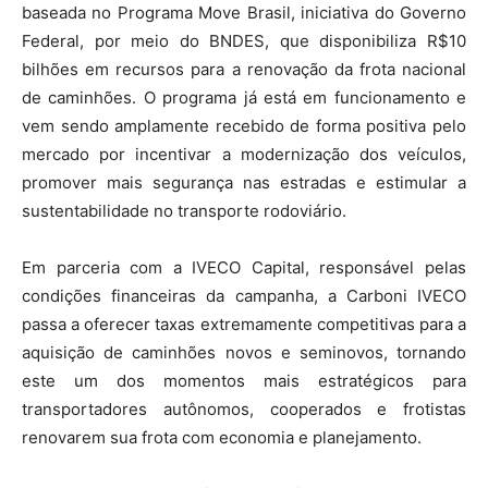
baseada no Programa Move Brasil, iniciativa do Governo
Federal, por meio do BNDES, que disponibiliza R$10
bilhões em recursos para a renovação da frota nacional
de caminhões. O programa já está em funcionamento e
vem sendo amplamente recebido de forma positiva pelo
mercado por incentivar a modernização dos veículos,
promover mais segurança nas estradas e estimular a
sustentabilidade no transporte rodoviário.
Em parceria com a IVECO Capital, responsável pelas
condições financeiras da campanha, a Carboni IVECO
passa a oferecer taxas extremamente competitivas para a
aquisição de caminhões novos e seminovos, tornando
este um dos momentos mais estratégicos para
transportadores autônomos, cooperados e frotistas
renovarem sua frota com economia e planejamento.