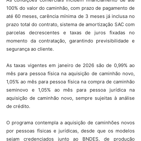
100% do valor do caminhão, com prazo de pagamento de
até 60 meses, carência mínima de 3 meses já inclusa no
prazo total do contrato, sistema de amortização SAC com
parcelas decrescentes e taxas de juros fixadas no
momento da contratação, garantindo previsibilidade e
segurança ao cliente.
As taxas vigentes em janeiro de 2026 são de 0,99% ao
mês para pessoa física na aquisição de caminhão novo,
1,05% ao mês para pessoa física na compra de caminhão
seminovo e 1,05% ao mês para pessoa jurídica na
aquisição de caminhão novo, sempre sujeitas à análise
de crédito.
O programa contempla a aquisição de caminhões novos
por pessoas físicas e jurídicas, desde que os modelos
sejam credenciados junto ao BNDES, de produção