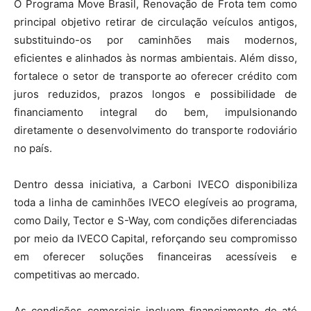
O Programa Move Brasil, Renovação de Frota tem como
principal objetivo retirar de circulação veículos antigos,
substituindo-os por caminhões mais modernos,
eficientes e alinhados às normas ambientais. Além disso,
fortalece o setor de transporte ao oferecer crédito com
juros reduzidos, prazos longos e possibilidade de
financiamento integral do bem, impulsionando
diretamente o desenvolvimento do transporte rodoviário
no país.
Dentro dessa iniciativa, a Carboni IVECO disponibiliza
toda a linha de caminhões IVECO elegíveis ao programa,
como Daily, Tector e S-Way, com condições diferenciadas
por meio da IVECO Capital, reforçando seu compromisso
em oferecer soluções financeiras acessíveis e
competitivas ao mercado.
As condições comerciais incluem financiamento de até