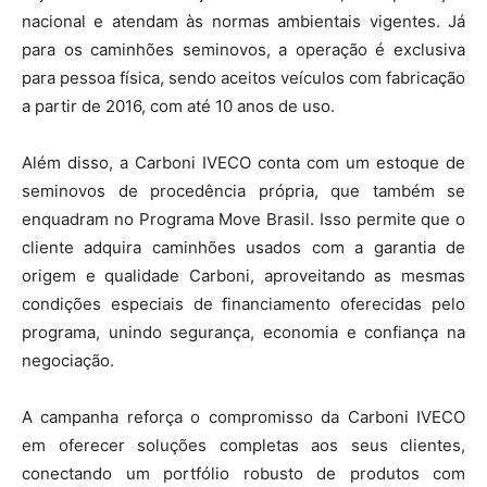
nacional e atendam às normas ambientais vigentes. Já
para os caminhões seminovos, a operação é exclusiva
para pessoa física, sendo aceitos veículos com fabricação
a partir de 2016, com até 10 anos de uso.
Além disso, a Carboni IVECO conta com um estoque de
seminovos de procedência própria, que também se
enquadram no Programa Move Brasil. Isso permite que o
cliente adquira caminhões usados com a garantia de
origem e qualidade Carboni, aproveitando as mesmas
condições especiais de financiamento oferecidas pelo
programa, unindo segurança, economia e confiança na
negociação.
A campanha reforça o compromisso da Carboni IVECO
em oferecer soluções completas aos seus clientes,
conectando um portfólio robusto de produtos com