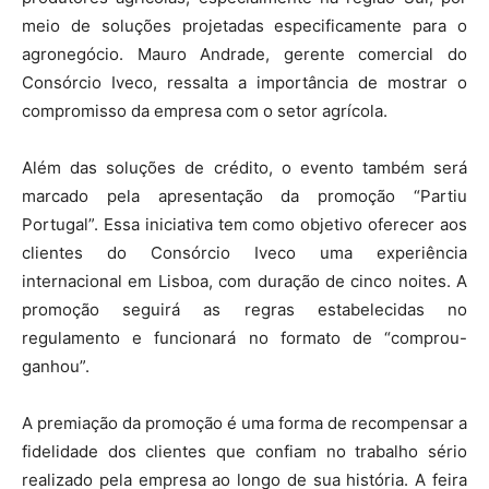
meio de soluções projetadas especificamente para o
agronegócio. Mauro Andrade, gerente comercial do
Consórcio Iveco, ressalta a importância de mostrar o
compromisso da empresa com o setor agrícola.
Além das soluções de crédito, o evento também será
marcado pela apresentação da promoção “Partiu
Portugal”. Essa iniciativa tem como objetivo oferecer aos
clientes do Consórcio Iveco uma experiência
internacional em Lisboa, com duração de cinco noites. A
promoção seguirá as regras estabelecidas no
regulamento e funcionará no formato de “comprou-
ganhou”.
A premiação da promoção é uma forma de recompensar a
fidelidade dos clientes que confiam no trabalho sério
realizado pela empresa ao longo de sua história. A feira