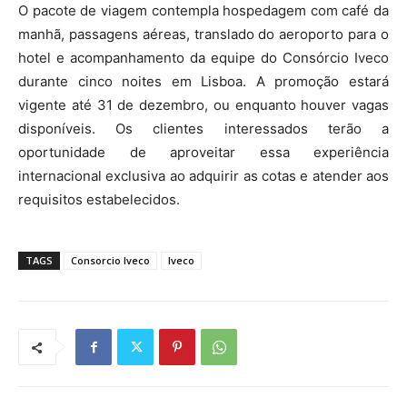
O pacote de viagem contempla hospedagem com café da
manhã, passagens aéreas, translado do aeroporto para o
hotel e acompanhamento da equipe do Consórcio Iveco
durante cinco noites em Lisboa. A promoção estará
vigente até 31 de dezembro, ou enquanto houver vagas
disponíveis. Os clientes interessados terão a
oportunidade de aproveitar essa experiência
internacional exclusiva ao adquirir as cotas e atender aos
requisitos estabelecidos.
TAGS
Consorcio Iveco
Iveco