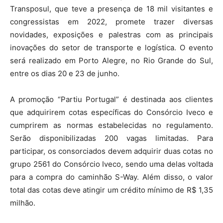
Transposul, que teve a presença de 18 mil visitantes e
congressistas em 2022, promete trazer diversas
novidades, exposições e palestras com as principais
inovações do setor de transporte e logística. O evento
será realizado em Porto Alegre, no Rio Grande do Sul,
entre os dias 20 e 23 de junho.
A promoção “Partiu Portugal” é destinada aos clientes
que adquirirem cotas específicas do Consórcio Iveco e
cumprirem as normas estabelecidas no regulamento.
Serão disponibilizadas 200 vagas limitadas. Para
participar, os consorciados devem adquirir duas cotas no
grupo 2561 do Consórcio Iveco, sendo uma delas voltada
para a compra do caminhão S-Way. Além disso, o valor
total das cotas deve atingir um crédito mínimo de R$ 1,35
milhão.