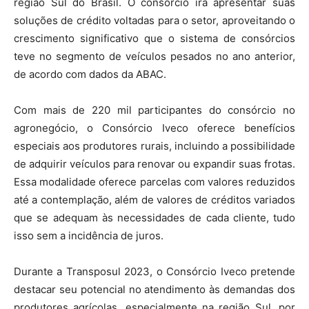
região Sul do Brasil. O consórcio irá apresentar suas
soluções de crédito voltadas para o setor, aproveitando o
crescimento significativo que o sistema de consórcios
teve no segmento de veículos pesados no ano anterior,
de acordo com dados da ABAC.
Com mais de 220 mil participantes do consórcio no
agronegócio, o Consórcio Iveco oferece benefícios
especiais aos produtores rurais, incluindo a possibilidade
de adquirir veículos para renovar ou expandir suas frotas.
Essa modalidade oferece parcelas com valores reduzidos
até a contemplação, além de valores de créditos variados
que se adequam às necessidades de cada cliente, tudo
isso sem a incidência de juros.
Durante a Transposul 2023, o Consórcio Iveco pretende
destacar seu potencial no atendimento às demandas dos
produtores agrícolas, especialmente na região Sul, por