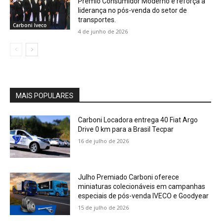
Prêmio Consumidor Moderno e reforça a
liderança no pós-venda do setor de
transportes.
Carboni Iveco
4 de junho de 2026
MAIS POPULARES
Carboni Locadora entrega 40 Fiat Argo
Drive 0 km para a Brasil Tecpar
16 de julho de 2026
Julho Premiado Carboni oferece
miniaturas colecionáveis em campanhas
especiais de pós-venda IVECO e Goodyear
15 de julho de 2026