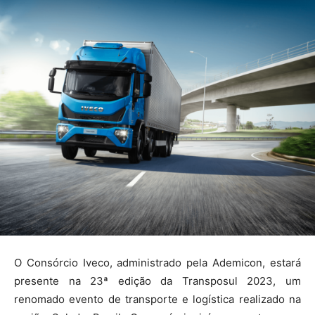
O Consórcio Iveco, administrado pela Ademicon, estará
presente na 23ª edição da Transposul 2023, um
renomado evento de transporte e logística realizado na