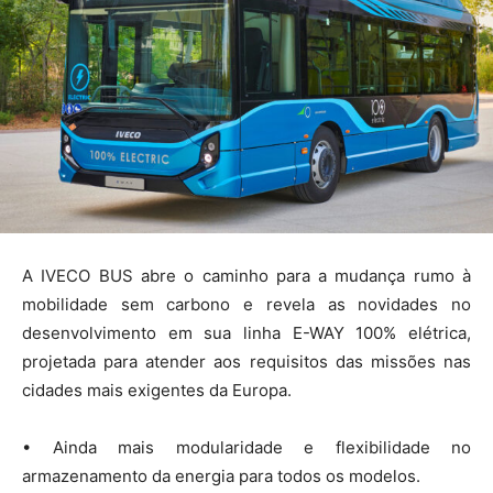
A IVECO BUS abre o caminho para a mudança rumo à
mobilidade sem carbono e revela as novidades no
desenvolvimento em sua linha E-WAY 100% elétrica,
projetada para atender aos requisitos das missões nas
cidades mais exigentes da Europa.
• Ainda mais modularidade e flexibilidade no
armazenamento da energia para todos os modelos.