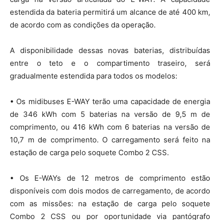
estendida da bateria permitirá um alcance de até 400 km,
de acordo com as condições da operação.
A disponibilidade dessas novas baterias, distribuídas
entre o teto e o compartimento traseiro, será
gradualmente estendida para todos os modelos:
• Os midibuses E-WAY terão uma capacidade de energia
de 346 kWh com 5 baterias na versão de 9,5 m de
comprimento, ou 416 kWh com 6 baterias na versão de
10,7 m de comprimento. O carregamento será feito na
estação de carga pelo soquete Combo 2 CSS.
• Os E-WAYs de 12 metros de comprimento estão
disponíveis com dois modos de carregamento, de acordo
com as missões: na estação de carga pelo soquete
Combo 2 CSS ou por oportunidade via pantógrafo