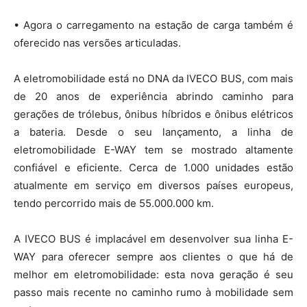
• Agora o carregamento na estação de carga também é
oferecido nas versões articuladas.
A eletromobilidade está no DNA da IVECO BUS, com mais
de 20 anos de experiência abrindo caminho para
gerações de trólebus, ônibus híbridos e ônibus elétricos
a bateria. Desde o seu lançamento, a linha de
eletromobilidade E-WAY tem se mostrado altamente
confiável e eficiente. Cerca de 1.000 unidades estão
atualmente em serviço em diversos países europeus,
tendo percorrido mais de 55.000.000 km.
A IVECO BUS é implacável em desenvolver sua linha E-
WAY para oferecer sempre aos clientes o que há de
melhor em eletromobilidade: esta nova geração é seu
passo mais recente no caminho rumo à mobilidade sem