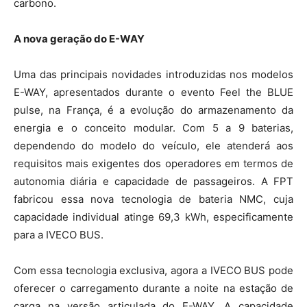
carbono.
A nova geração do E-WAY
Uma das principais novidades introduzidas nos modelos
E-WAY, apresentados durante o evento Feel the BLUE
pulse, na França, é a evolução do armazenamento da
energia e o conceito modular. Com 5 a 9 baterias,
dependendo do modelo do veículo, ele atenderá aos
requisitos mais exigentes dos operadores em termos de
autonomia diária e capacidade de passageiros. A FPT
fabricou essa nova tecnologia de bateria NMC, cuja
capacidade individual atinge 69,3 kWh, especificamente
para a IVECO BUS.
Com essa tecnologia exclusiva, agora a IVECO BUS pode
oferecer o carregamento durante a noite na estação de
carga na versão articulada do E-WAY. A capacidade