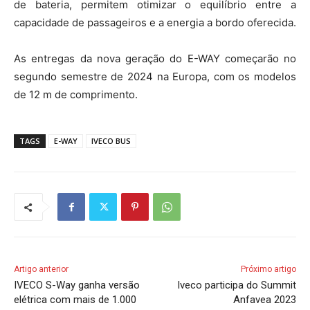
de bateria, permitem otimizar o equilíbrio entre a
capacidade de passageiros e a energia a bordo oferecida.
As entregas da nova geração do E-WAY começarão no
segundo semestre de 2024 na Europa, com os modelos
de 12 m de comprimento.
TAGS
E-WAY
IVECO BUS
Artigo anterior
Próximo artigo
IVECO S-Way ganha versão
Iveco participa do Summit
elétrica com mais de 1.000
Anfavea 2023