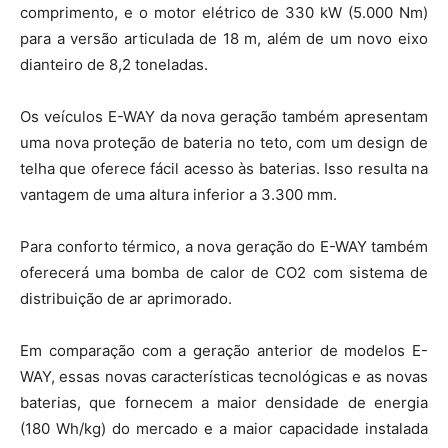
comprimento, e o motor elétrico de 330 kW (5.000 Nm)
para a versão articulada de 18 m, além de um novo eixo
dianteiro de 8,2 toneladas.
Os veículos E-WAY da nova geração também apresentam
uma nova proteção de bateria no teto, com um design de
telha que oferece fácil acesso às baterias. Isso resulta na
vantagem de uma altura inferior a 3.300 mm.
Para conforto térmico, a nova geração do E-WAY também
oferecerá uma bomba de calor de CO2 com sistema de
distribuição de ar aprimorado.
Em comparação com a geração anterior de modelos E-
WAY, essas novas características tecnológicas e as novas
baterias, que fornecem a maior densidade de energia
(180 Wh/kg) do mercado e a maior capacidade instalada