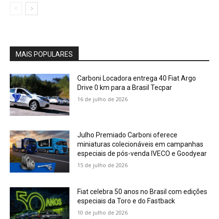
MAIS POPULARES
Carboni Locadora entrega 40 Fiat Argo
Drive 0 km para a Brasil Tecpar
16 de julho de 2026
Julho Premiado Carboni oferece
miniaturas colecionáveis em campanhas
especiais de pós-venda IVECO e Goodyear
15 de julho de 2026
Fiat celebra 50 anos no Brasil com edições
especiais da Toro e do Fastback
10 de julho de 2026