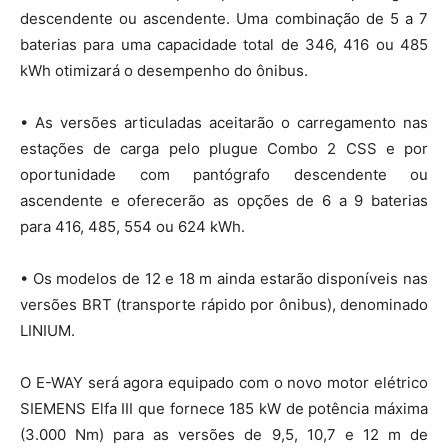
descendente ou ascendente. Uma combinação de 5 a 7
baterias para uma capacidade total de 346, 416 ou 485
kWh otimizará o desempenho do ônibus.
• As versões articuladas aceitarão o carregamento nas
estações de carga pelo plugue Combo 2 CSS e por
oportunidade com pantógrafo descendente ou
ascendente e oferecerão as opções de 6 a 9 baterias
para 416, 485, 554 ou 624 kWh.
• Os modelos de 12 e 18 m ainda estarão disponíveis nas
versões BRT (transporte rápido por ônibus), denominado
LINIUM.
O E-WAY será agora equipado com o novo motor elétrico
SIEMENS Elfa III que fornece 185 kW de potência máxima
(3.000 Nm) para as versões de 9,5, 10,7 e 12 m de