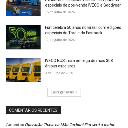
especiais de pós-venda IVECO e Goodyear
15 de julho de 2026
Fiat celebra 50 anos no Brasil com edições
especiais da Toro e do Fastback
10 de julho de 2026
IVECO BUS inicia entrega de mais 308
ônibus escolares
3 de julho de 2026
Carregar mais
COMENTÁRIOS RECENTES
Operação Chave na Mão Carboni Fiat será a maior
Carboni
on