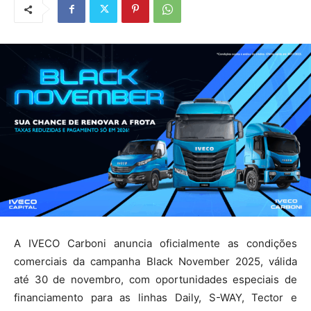
A IVECO Carboni anuncia oficialmente as condições
comerciais da campanha Black November 2025, válida
até 30 de novembro, com oportunidades especiais de
financiamento para as linhas Daily, S-WAY, Tector e