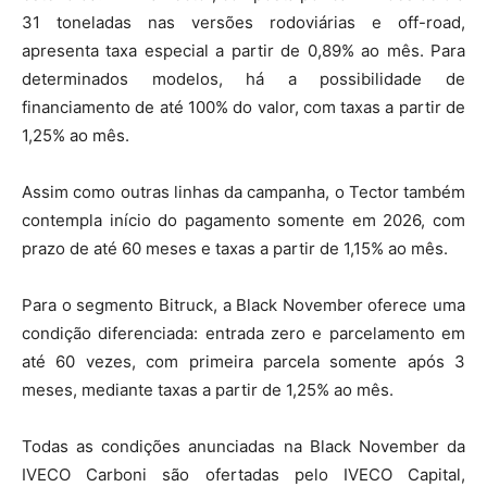
31 toneladas nas versões rodoviárias e off-road,
apresenta taxa especial a partir de 0,89% ao mês. Para
determinados modelos, há a possibilidade de
financiamento de até 100% do valor, com taxas a partir de
1,25% ao mês.
Assim como outras linhas da campanha, o Tector também
contempla início do pagamento somente em 2026, com
prazo de até 60 meses e taxas a partir de 1,15% ao mês.
Para o segmento Bitruck, a Black November oferece uma
condição diferenciada: entrada zero e parcelamento em
até 60 vezes, com primeira parcela somente após 3
meses, mediante taxas a partir de 1,25% ao mês.
Todas as condições anunciadas na Black November da
IVECO Carboni são ofertadas pelo IVECO Capital,