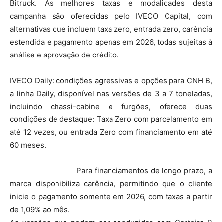
Bitruck. As melhores taxas e modalidades desta
campanha são oferecidas pelo IVECO Capital, com
alternativas que incluem taxa zero, entrada zero, carência
estendida e pagamento apenas em 2026, todas sujeitas à
análise e aprovação de crédito.
IVECO Daily: condições agressivas e opções para CNH B,
a linha Daily, disponível nas versões de 3 a 7 toneladas,
incluindo chassi-cabine e furgões, oferece duas
condições de destaque: Taxa Zero com parcelamento em
até 12 vezes, ou entrada Zero com financiamento em até
60 meses.
Para financiamentos de longo prazo, a
marca disponibiliza carência, permitindo que o cliente
inicie o pagamento somente em 2026, com taxas a partir
de 1,09% ao mês.