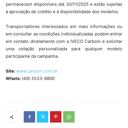
permanecem disponíveis até 30/11/2025 e estão sujeitas
à aprovação de crédito e à disponibilidade dos modelos.
Transportadores interessados em mais informações ou
em consultar as condições individualizadas podem entrar
em contato diretamente com a IVECO Carboni e solicitar
uma cotação personalizada para qualquer modelo
participante da campanha.
Site:
www.carboni.com.br
Whats:
(49) 3533-8800