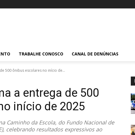
ENTO
TRABALHE CONOSCO
CANAL DE DENÚNCIAS
e 500 ônibus escolares no início de...
ma a entrega de 500
no início de 2025
ma Caminho da Escola, do Fundo Nacional de
, celebrando resultados expressivos ao