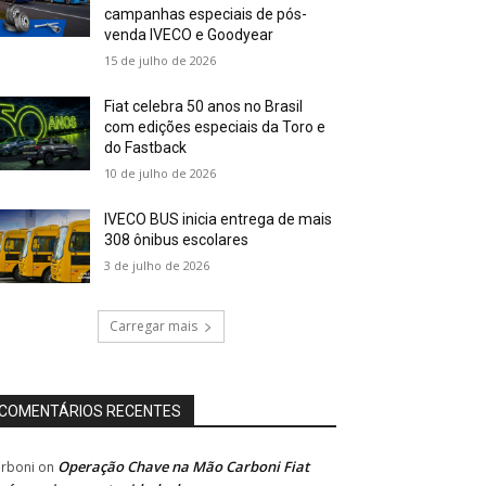
campanhas especiais de pós-
venda IVECO e Goodyear
15 de julho de 2026
Fiat celebra 50 anos no Brasil
com edições especiais da Toro e
do Fastback
10 de julho de 2026
IVECO BUS inicia entrega de mais
308 ônibus escolares
3 de julho de 2026
Carregar mais
COMENTÁRIOS RECENTES
Operação Chave na Mão Carboni Fiat
rboni
on