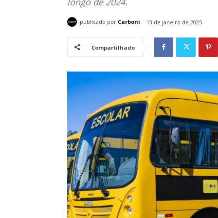
longo de 2024.
publicado por
Carboni
13 de janeiro de 2025
Compartilhado