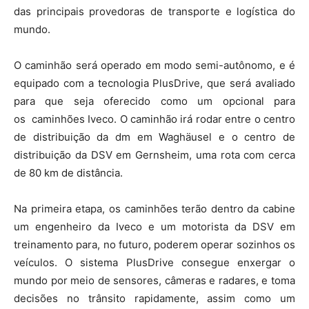
das principais provedoras de transporte e logística do
mundo.
O caminhão será operado em modo semi-autônomo, e é
equipado com a tecnologia PlusDrive, que será avaliado
para que seja oferecido como um opcional para
os
caminhões
Iveco. O caminhão irá rodar entre o centro
de distribuição da dm em Waghäusel e o centro de
distribuição da DSV em Gernsheim, uma rota com cerca
de 80 km de distância.
Na primeira etapa, os
caminhões
terão dentro da cabine
um engenheiro da Iveco e um motorista da DSV em
treinamento para, no futuro, poderem operar sozinhos os
veículos. O sistema PlusDrive consegue enxergar o
mundo por meio de sensores, câmeras e radares, e toma
decisões no trânsito rapidamente, assim como um