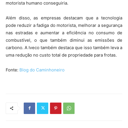
motorista humano conseguiria.
Além disso, as empresas destacam que a tecnologia
pode reduzir a fadiga do motorista, melhorar a segurança
nas estradas e aumentar a eficiência no consumo de
combustível, o que também diminui as emissões de
carbono. A Iveco também destaca que isso também leva a
uma redução no custo total de propriedade para frotas.
Fonte:
Blog do Caminhoneiro