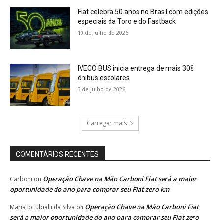
Fiat celebra 50 anos no Brasil com edições
especiais da Toro e do Fastback
10 de julho de 2026
IVECO BUS inicia entrega de mais 308
ônibus escolares
3 de julho de 2026
Carregar mais
COMENTÁRIOS RECENTES
Operação Chave na Mão Carboni Fiat será a maior
Carboni
on
oportunidade do ano para comprar seu Fiat zero km
Operação Chave na Mão Carboni Fiat
Maria loi ubialli da Silva
on
será a maior oportunidade do ano para comprar seu Fiat zero