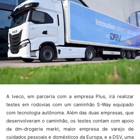
A Iveco, em parceria com a empresa Plus, irá realizar
testes em rodovias com um
caminhão
S-Way equipado
com tecnologia autônoma. Além das duas empresas, que
desenvolveram o
caminhão
, os testes contam com apoio
da dm-drogerie markt, maior empresa de varejo de
cuidados pessoais e domésticos da Europa, e a DSV, uma