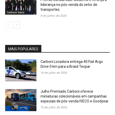
liderança no pós-venda do setor de
transportes.
Carboni Iveco
4 de junho de 2026
MAIS POPULARES
Carboni Locadora entrega 40 Fiat Argo
Drive 0 km para a Brasil Tecpar
16 de julho de 2026
Julho Premiado Carboni oferece
miniaturas colecionáveis em campanhas
especiais de pós-venda IVECO e Goodyear
15 de julho de 2026