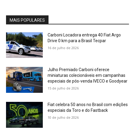
MAIS POPULARES
Carboni Locadora entrega 40 Fiat Argo
Drive 0 km para a Brasil Tecpar
16 de julho de 2026
Julho Premiado Carboni oferece
miniaturas colecionáveis em campanhas
especiais de pós-venda IVECO e Goodyear
15 de julho de 2026
Fiat celebra 50 anos no Brasil com edições
especiais da Toro e do Fastback
10 de julho de 2026