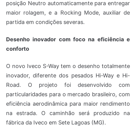
posição Neutro automaticamente para entregar
maior rolagem, e a Rocking Mode, auxiliar de
partida em condições severas.
Desenho inovador com foco na eficiência e
conforto
O novo Iveco S-Way tem o desenho totalmente
inovador, diferente dos pesados Hi-Way e Hi-
Road. O projeto foi desenvolvido com
particularidades para o mercado brasileiro, com
eficiência aerodinâmica para maior rendimento
na estrada. O caminhão será produzido na
fábrica da Iveco em Sete Lagoas (MG).