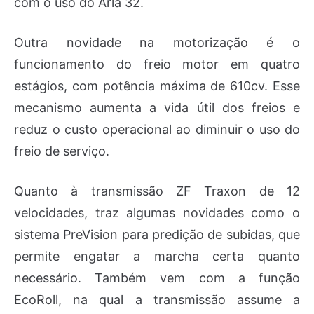
com o uso do Arla 32.
Outra novidade na motorização é o
funcionamento do freio motor em quatro
estágios, com potência máxima de 610cv. Esse
mecanismo aumenta a vida útil dos freios e
reduz o custo operacional ao diminuir o uso do
freio de serviço.
Quanto à transmissão ZF Traxon de 12
velocidades, traz algumas novidades como o
sistema PreVision para predição de subidas, que
permite engatar a marcha certa quanto
necessário. Também vem com a função
EcoRoll, na qual a transmissão assume a