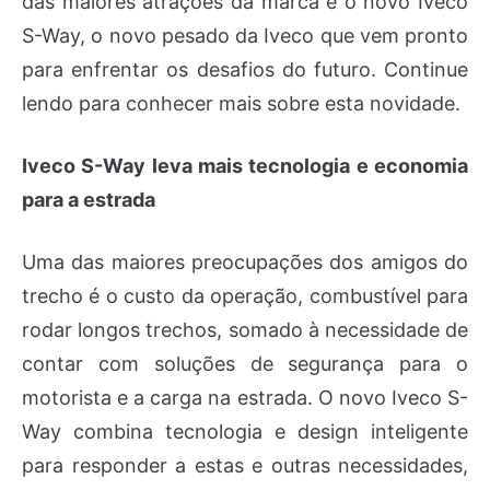
das maiores atrações da marca é o novo Iveco
S-Way, o novo pesado da Iveco que vem pronto
para enfrentar os desafios do futuro. Continue
lendo para conhecer mais sobre esta novidade.
Iveco S-Way leva mais tecnologia e economia
para a estrada
Uma das maiores preocupações dos amigos do
trecho é o custo da operação, combustível para
rodar longos trechos, somado à necessidade de
contar com soluções de segurança para o
motorista e a carga na estrada. O novo Iveco S-
Way combina tecnologia e design inteligente
para responder a estas e outras necessidades,