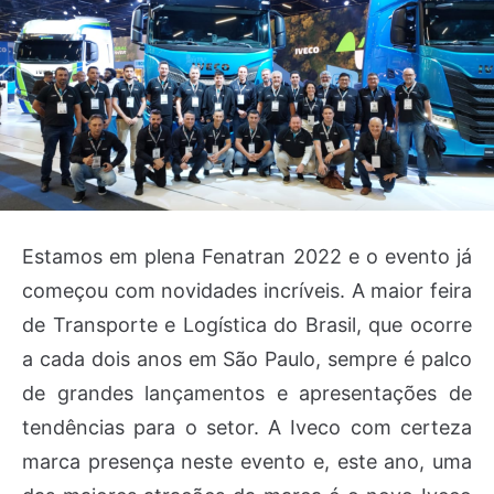
Estamos em plena Fenatran 2022 e o evento já
começou com novidades incríveis. A maior feira
de Transporte e Logística do Brasil, que ocorre
a cada dois anos em São Paulo, sempre é palco
de grandes lançamentos e apresentações de
tendências para o setor. A Iveco com certeza
marca presença neste evento e, este ano, uma