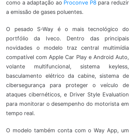
como a adaptação ao
Proconve P8
para reduzir
a emissão de gases poluentes.
O pesado S-Way é o mais tecnológico do
portfólio da Iveco. Dentro das principais
novidades o modelo traz central multimídia
compatível com Apple Car Play e Android Auto,
volante multifuncional, sistema keyless,
basculamento elétrico da cabine, sistema de
cibersegurança para proteger o veículo de
ataques cibernéticos, e Driver Style Evaluation
para monitorar o desempenho do motorista em
tempo real.
O modelo também conta com o Way App, um