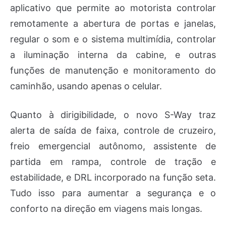
aplicativo que permite ao motorista controlar
remotamente a abertura de portas e janelas,
regular o som e o sistema multimídia, controlar
a iluminação interna da cabine, e outras
funções de manutenção e monitoramento do
caminhão, usando apenas o celular.
Quanto à dirigibilidade, o novo S-Way traz
alerta de saída de faixa, controle de cruzeiro,
freio emergencial autônomo, assistente de
partida em rampa, controle de tração e
estabilidade, e DRL incorporado na função seta.
Tudo isso para aumentar a segurança e o
conforto na direção em viagens mais longas.