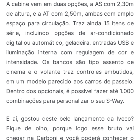
A cabine vem em duas opções, a AS com 2,30m
de altura, e a AT com 2,50m, ambas com amplo
espaço para circulação. Traz ainda 15 itens de
série, incluindo opções de ar-condicionado
digital ou automático, geladeira, entradas USB e
iluminação interna com regulagem de cor e
intensidade. Os bancos são tipo assento de
cinema e o volante traz controles embutidos,
em um modelo parecido aos carros de passeio.
Dentro dos opcionais, é possível fazer até 1.000
combinações para personalizar o seu S-Way.
E aí, gostou deste belo lançamento da Iveco?
Fique de olho, porque logo esse bruto vai
chegar na Carboni e você poderá conhecer o