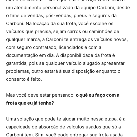
um atendimento personalizado da equipe Carboni, desde
o time de vendas, pós-vendas, pneus e seguros da
Carboni. Na locação da sua frota, você escolhe os
veículos que precisa, sejam carros ou caminhões de
qualquer marca, a Carboni te entrega os veículos novos,
com seguro contratado, licenciados e com a
documentação em dia. A disponibilidade da frota é
garantida, pois se qualquer veículo alugado apresentar
problemas, outro estará à sua disposição enquanto o
conserto é feito.
Mas você deve estar pensando:
o quê eu faço com a
frota que eu já tenho?
Uma solução que pode te ajudar muito nessa etapa, é a
capacidade de absorção de veículos usados que só a
Carboni tem. Sim, você pode entregar sua frota usada