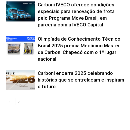
Carboni IVECO oferece condições
especiais para renovação de frota
pelo Programa Move Brasil, em
parceria com a IVECO Capital
Olimpíada de Conhecimento Técnico
Brasil 2025 premia Mecânico Master
da Carboni Chapecó com o 1º lugar
nacional
Carboni encerra 2025 celebrando
histórias que se entrelaçam e inspiram
o futuro.