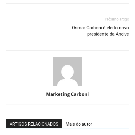
Próximo artigo
Osmar Carboni é eleito novo
presidente da Ancive
Marketing Carboni
ARTIGOS RELACIONADOS
Mais do autor