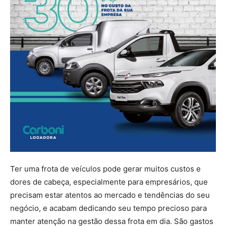
Ter uma frota de veículos pode gerar muitos custos e
dores de cabeça, especialmente para empresários, que
precisam estar atentos ao mercado e tendências do seu
negócio, e acabam dedicando seu tempo precioso para
manter atenção na gestão dessa frota em dia. São gastos