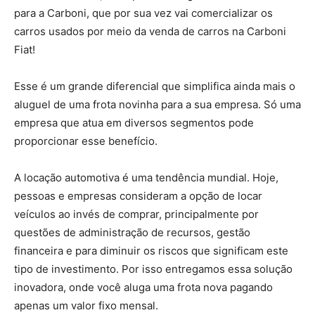
para a Carboni, que por sua vez vai comercializar os
carros usados por meio da venda de carros na Carboni
Fiat!
Esse é um grande diferencial que simplifica ainda mais o
aluguel de uma frota novinha para a sua empresa. Só uma
empresa que atua em diversos segmentos pode
proporcionar esse benefício.
A locação automotiva é uma tendência mundial. Hoje,
pessoas e empresas consideram a opção de locar
veículos ao invés de comprar, principalmente por
questões de administração de recursos, gestão
financeira e para diminuir os riscos que significam este
tipo de investimento. Por isso entregamos essa solução
inovadora, onde você aluga uma frota nova pagando
apenas um valor fixo mensal.