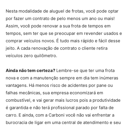
Nesta modalidade de aluguel de frotas, você pode optar
por fazer um contrato de pelo menos um ano ou mais!
Assim, você pode renovar a sua frota de tempos em
tempos, sem ter que se preocupar em revender usados e
comprar veículos novos. É tudo mais rápido e fácil desse
jeito. A cada renovação de contrato o cliente retira
veículos zero quilômetro.
Ainda não tem certeza?
Lembre-se que ter uma frota
nova e com a manutenção sempre em dia tem inúmeras
vantagens. Há menos risco de acidentes por pane ou
falhas mecânicas, sua empresa economizará em
combustível, e vai gerar mais lucros pois a produtividade
é garantida e não terá profissional parado por falta de
carro. E ainda, com a Carboni você não vai enfrentar a
burocracia de ligar em uma central de atendimento e seu