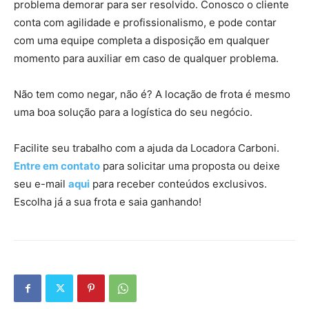
problema demorar para ser resolvido. Conosco o cliente
conta com agilidade e profissionalismo, e pode contar
com uma equipe completa a disposição em qualquer
momento para auxiliar em caso de qualquer problema.
Não tem como negar, não é? A locação de frota é mesmo
uma boa solução para a logística do seu negócio.
Facilite seu trabalho com a ajuda da Locadora Carboni.
Entre em contato
para solicitar uma proposta ou deixe
seu e-mail
aqui
para receber conteúdos exclusivos.
Escolha já a sua frota e saia ganhando!