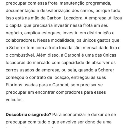
preocupar com essa frota, manutenção programada,
documentação e desvalorização dos carros, porque tudo
isso está na mão da Carboni Locadora. A empresa utilizou
o capital que precisaria investir nessa frota em seu
negócio, ampliou estoques, investiu em distribuição e
colaboradores. Nessa modalidade, os únicos gastos que
a Scherer tem com a frota locada são: mensalidade fixa e
o combustível. Além disso, a Carboni é uma das únicas
locadoras do mercado com capacidade de absorver os
carros usados da empresa, ou seja, quando a Scherer
começou o contrato de locação, entregou as suas
Fiorinos usadas para a Carboni, sem precisar se
preocupar em encontrar compradores para esses
veículos.
Descobriu o segredo?
Para economizar e deixar de se
preocupar com tudo o que envolve ser dono de uma