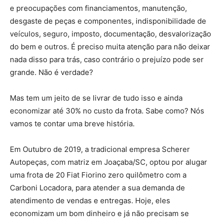
e preocupações com financiamentos, manutenção,
desgaste de peças e componentes, indisponibilidade de
veículos, seguro, imposto, documentação, desvalorização
do bem e outros. É preciso muita atenção para não deixar
nada disso para trás, caso contrário o prejuízo pode ser
grande. Não é verdade?
Mas tem um jeito de se livrar de tudo isso e ainda
economizar até 30% no custo da frota. Sabe como? Nós
vamos te contar uma breve história.
Em Outubro de 2019, a tradicional empresa Scherer
Autopeças, com matriz em Joaçaba/SC, optou por alugar
uma frota de 20 Fiat Fiorino zero quilômetro com a
Carboni Locadora, para atender a sua demanda de
atendimento de vendas e entregas. Hoje, eles
economizam um bom dinheiro e já não precisam se