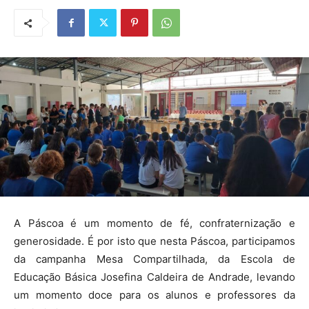
A Páscoa é um momento de fé, confraternização e
generosidade. É por isto que nesta Páscoa, participamos
da campanha Mesa Compartilhada, da Escola de
Educação Básica Josefina Caldeira de Andrade, levando
um momento doce para os alunos e professores da