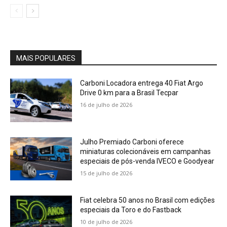
MAIS POPULARES
Carboni Locadora entrega 40 Fiat Argo
Drive 0 km para a Brasil Tecpar
16 de julho de 2026
Julho Premiado Carboni oferece
miniaturas colecionáveis em campanhas
especiais de pós-venda IVECO e Goodyear
15 de julho de 2026
Fiat celebra 50 anos no Brasil com edições
especiais da Toro e do Fastback
10 de julho de 2026