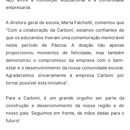
empresarial.
A diretora geral da escola, Marta Falchetti, comentou que
“Com a colaboração da Carboni, estamos confiantes de
que os educandos tiveram uma comemoração memorável
neste período de Páscoa. A doação não apenas
proporcionou momentos de felicidade, mas também
demonstrou o compromisso da empresa com o bem-
estar e o desenvolvimento da nossa comunidade escolar.
Agradecemos sinceramente à empresa Carboni por
tornar possível esta iniciativa”.
Para a Carboni, é um grande orgulho ser parte da
construção e desenvolvimento da nossa região e do
nosso país. Seguimos em frente, de mãos dadas para o
futuro!