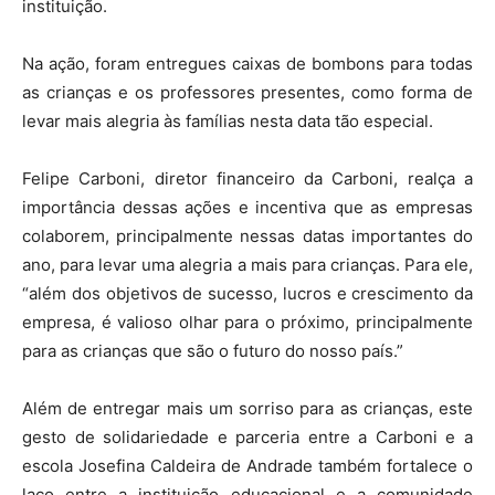
instituição.
Na ação, foram entregues caixas de bombons para todas
as crianças e os professores presentes, como forma de
levar mais alegria às famílias nesta data tão especial.
Felipe Carboni, diretor financeiro da Carboni, realça a
importância dessas ações e incentiva que as empresas
colaborem, principalmente nessas datas importantes do
ano, para levar uma alegria a mais para crianças. Para ele,
“além dos objetivos de sucesso, lucros e crescimento da
empresa, é valioso olhar para o próximo, principalmente
para as crianças que são o futuro do nosso país.”
Além de entregar mais um sorriso para as crianças, este
gesto de solidariedade e parceria entre a Carboni e a
escola Josefina Caldeira de Andrade também fortalece o
laço entre a instituição educacional e a comunidade