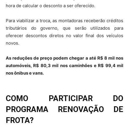
hora de calcular o desconto a ser oferecido.
Para viabilizar a troca, as montadoras receberão créditos
tributários do governo, que serão utilizados para
oferecer descontos diretos no valor final dos veículos
novos.
As reduções de preço podem chegar a até R$ 8 mil nos
automóveis, R$ 80,3 mil nos caminhões e R$ 99,4 mil
nos ônibus e vans.
COMO PARTICIPAR DO
PROGRAMA RENOVAÇÃO DE
FROTA?