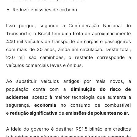
Reduzir emissões de carbono
Isso porque, segundo a Confederação Nacional do
Transporte, o Brasil tem uma frota de aproximadamente
440 mil veículos de transporte de cargas e passageiros
com mais de 30 anos, ainda em circulação. Deste total,
230 mil são caminhões, o restante corresponde a
veículos comerciais leves e ônibus.
Ao substituir veículos antigos por mais novos, a
população conta com a
diminuição do risco de
acidentes
, acesso à melhor tecnologia que aumenta a
segurança,
economia
no consumo de combustível
e
redução significativa
de
emissões de poluentes no ar.
A ideia do governo é destinar R$1,5 bilhão em créditos
tributários para oferecer descontos diretos na compra de