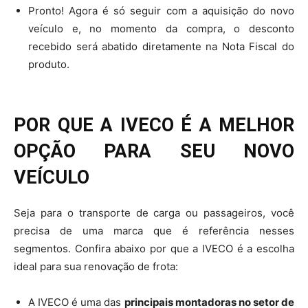
Pronto! Agora é só seguir com a aquisição do novo
veículo e, no momento da compra, o desconto
recebido será abatido diretamente na Nota Fiscal do
produto.
POR QUE A IVECO É A MELHOR
OPÇÃO PARA SEU NOVO
VEÍCULO
Seja para o transporte de carga ou passageiros, você
precisa de uma marca que é referência nesses
segmentos. Confira abaixo por que a IVECO é a escolha
ideal para sua renovação de frota:
A IVECO é uma das
principais montadoras no setor de