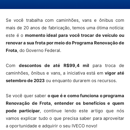
Se você trabalha com caminhões, vans e ônibus com
mais de 20 anos de fabricação, temos uma ótima notícia:
este é o
momento ideal para você trocar de veículo ou
renovar a sua frota por meio do Programa Renovação de
Frota
, do Governo Federal.
Com
descontos de até R$99,4 mil
para troca de
caminhões, ônibus e vans, a iniciativa está em
vigor até
setembro de 2023
ou enquanto durarem os recursos.
Se você quer saber
o que é e como funciona o programa
Renovação de Frota, entender os benefícios e quem
pode participar
, continue lendo este artigo que nós
vamos explicar tudo o que precisa saber para aproveitar
a oportunidade e adquirir o seu IVECO novo!