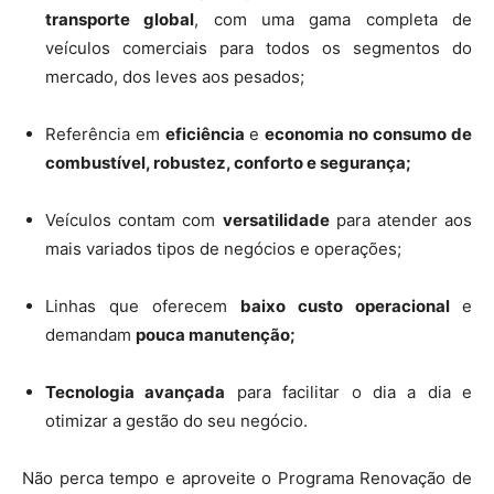
transporte global
, com uma gama completa de
veículos comerciais para todos os segmentos do
mercado, dos leves aos pesados;
Referência em
eficiência
e
economia no consumo de
combustível, robustez, conforto e segurança;
Veículos contam com
versatilidade
para atender aos
mais variados tipos de negócios e operações;
Linhas que oferecem
baixo custo operacional
e
demandam
pouca manutenção;
Tecnologia avançada
para facilitar o dia a dia e
otimizar a gestão do seu negócio.
Não perca tempo e aproveite o Programa Renovação de