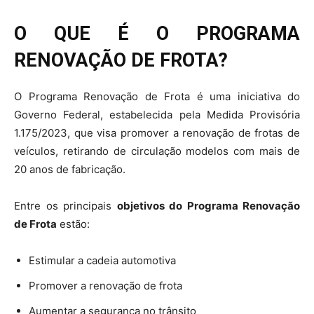
O QUE É O PROGRAMA
RENOVAÇÃO DE FROTA?
O Programa Renovação de Frota é uma iniciativa do
Governo Federal, estabelecida pela Medida Provisória
1.175/2023, que visa promover a renovação de frotas de
veículos, retirando de circulação modelos com mais de
20 anos de fabricação.
Entre os principais
objetivos do Programa Renovação
de Frota
estão:
Estimular a cadeia automotiva
Promover a renovação de frota
Aumentar a segurança no trânsito