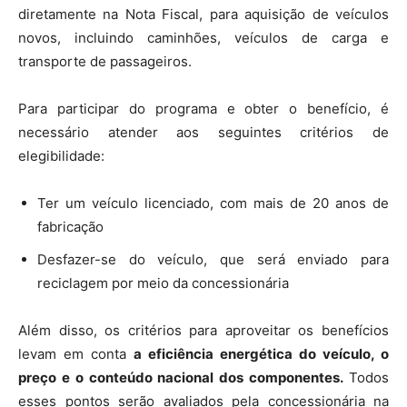
diretamente na Nota Fiscal, para aquisição de veículos
novos, incluindo caminhões, veículos de carga e
transporte de passageiros.
Para participar do programa e obter o benefício, é
necessário atender aos seguintes critérios de
elegibilidade:
Ter um veículo licenciado, com mais de 20 anos de
fabricação
Desfazer-se do veículo, que será enviado para
reciclagem por meio da concessionária
Além disso, os critérios para aproveitar os benefícios
levam em conta
a eficiência energética do veículo, o
preço e o conteúdo nacional dos componentes.
Todos
esses pontos serão avaliados pela concessionária na