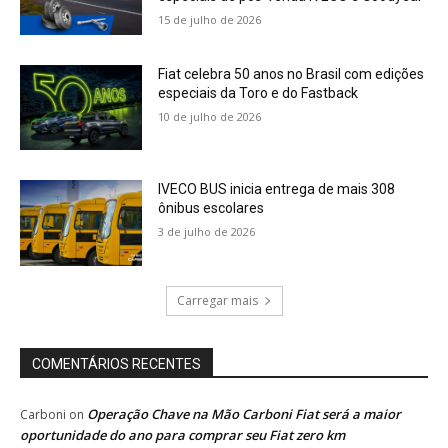
15 de julho de 2026
Fiat celebra 50 anos no Brasil com edições
especiais da Toro e do Fastback
10 de julho de 2026
IVECO BUS inicia entrega de mais 308
ônibus escolares
3 de julho de 2026
Carregar mais
COMENTÁRIOS RECENTES
Operação Chave na Mão Carboni Fiat será a maior
Carboni
on
oportunidade do ano para comprar seu Fiat zero km