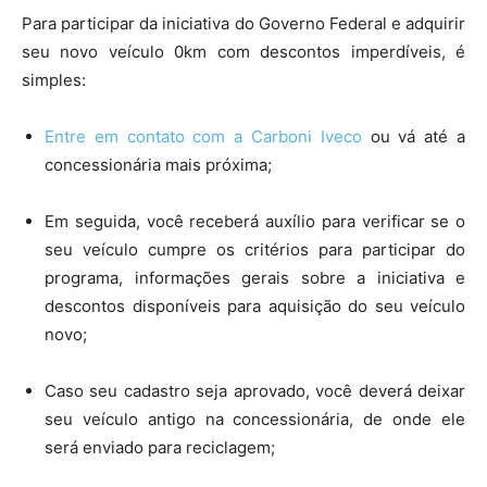
Para participar da iniciativa do Governo Federal e adquirir
seu novo veículo 0km com descontos imperdíveis, é
simples:
Entre em contato com a Carboni Iveco
ou vá até a
concessionária mais próxima;
Em seguida, você receberá auxílio para verificar se o
seu veículo cumpre os critérios para participar do
programa, informações gerais sobre a iniciativa e
descontos disponíveis para aquisição do seu veículo
novo;
Caso seu cadastro seja aprovado, você deverá deixar
seu veículo antigo na concessionária, de onde ele
será enviado para reciclagem;