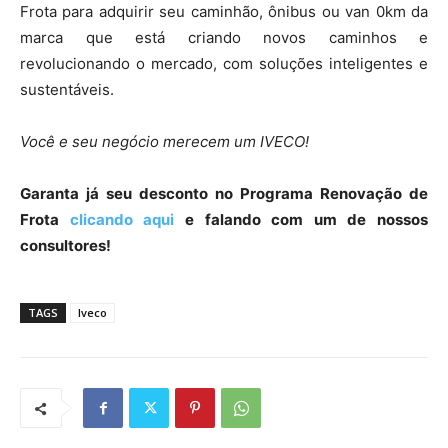
Frota para adquirir seu caminhão, ônibus ou van 0km da
marca que está criando novos caminhos e
revolucionando o mercado, com soluções inteligentes e
sustentáveis.
Você e seu negócio merecem um IVECO!
Garanta já seu desconto no Programa Renovação de
Frota
clicando aqui
e falando com um de nossos
consultores!
TAGS
Iveco