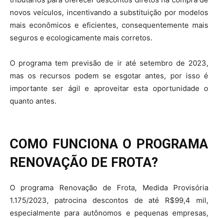
novos veículos, incentivando a substituição por modelos
mais econômicos e eficientes, consequentemente mais
seguros e ecologicamente mais corretos.
O programa tem previsão de ir até setembro de 2023,
mas os recursos podem se esgotar antes, por isso é
importante ser ágil e aproveitar esta oportunidade o
quanto antes.
COMO FUNCIONA O PROGRAMA
RENOVAÇÃO DE FROTA?
O programa Renovação de Frota, Medida Provisória
1.175/2023, patrocina descontos de até R$99,4 mil,
especialmente para autônomos e pequenas empresas,