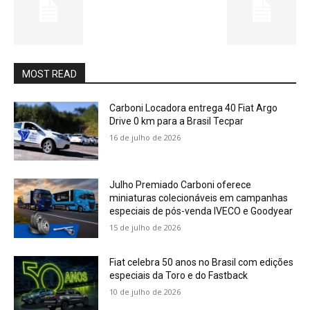
MOST READ
Carboni Locadora entrega 40 Fiat Argo
Drive 0 km para a Brasil Tecpar
16 de julho de 2026
Julho Premiado Carboni oferece
miniaturas colecionáveis em campanhas
especiais de pós-venda IVECO e Goodyear
15 de julho de 2026
Fiat celebra 50 anos no Brasil com edições
especiais da Toro e do Fastback
10 de julho de 2026