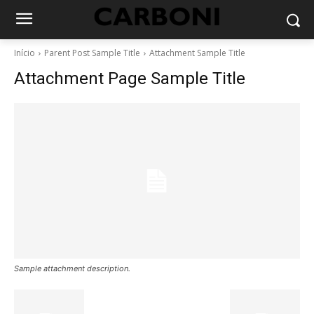
Início
Parent Post Sample Title
Attachment Sample Title
Attachment Page Sample Title
Sample attachment description.