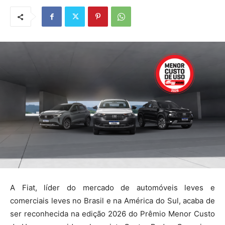
A Fiat, líder do mercado de automóveis leves e
comerciais leves no Brasil e na América do Sul, acaba de
ser reconhecida na edição 2026 do Prêmio Menor Custo