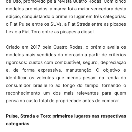
de Uso, promovido pela revista Quatro Rodas. Com cinco
modelos premiados, a marca foi a maior vencedora desta
edição, conquistando o primeiro lugar em três categorias:
o Fiat Pulse entre os SUVs, a Fiat Strada entre as picapes
flex e a Fiat Toro entre as picapes a diesel.
Criado em 2017 pela Quatro Rodas, o prêmio avalia os
modelos mais vendidos do mercado a partir de critérios
rigorosos: custos com combustível, seguro, depreciação
e, de forma expressiva, manutenção. O objetivo é
identificar os veículos que menos pesam na renda do
consumidor brasileiro ao longo do tempo, tornando o
reconhecimento um dos mais relevantes para quem
pensa no custo total de propriedade antes de comprar.
Pulse, Strada e Toro: primeiros lugares nas respectivas
categorias