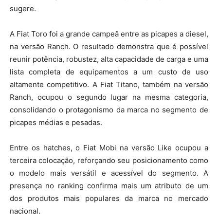
sugere.
A Fiat Toro foi a grande campeã entre as picapes a diesel,
na versão Ranch. O resultado demonstra que é possível
reunir potência, robustez, alta capacidade de carga e uma
lista completa de equipamentos a um custo de uso
altamente competitivo. A Fiat Titano, também na versão
Ranch, ocupou o segundo lugar na mesma categoria,
consolidando o protagonismo da marca no segmento de
picapes médias e pesadas.
Entre os hatches, o Fiat Mobi na versão Like ocupou a
terceira colocação, reforçando seu posicionamento como
o modelo mais versátil e acessível do segmento. A
presença no ranking confirma mais um atributo de um
dos produtos mais populares da marca no mercado
nacional.