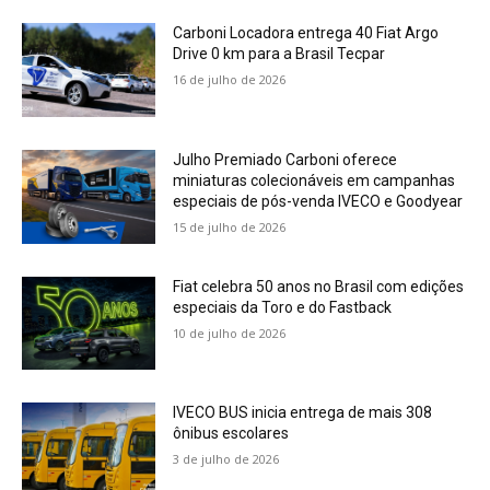
Carboni Locadora entrega 40 Fiat Argo
Drive 0 km para a Brasil Tecpar
16 de julho de 2026
Julho Premiado Carboni oferece
miniaturas colecionáveis em campanhas
especiais de pós-venda IVECO e Goodyear
15 de julho de 2026
Fiat celebra 50 anos no Brasil com edições
especiais da Toro e do Fastback
10 de julho de 2026
IVECO BUS inicia entrega de mais 308
ônibus escolares
3 de julho de 2026