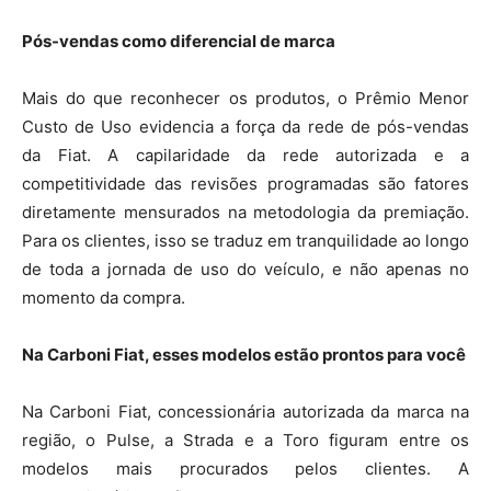
Pós-vendas como diferencial de marca
Mais do que reconhecer os produtos, o Prêmio Menor
Custo de Uso evidencia a força da rede de pós-vendas
da Fiat. A capilaridade da rede autorizada e a
competitividade das revisões programadas são fatores
diretamente mensurados na metodologia da premiação.
Para os clientes, isso se traduz em tranquilidade ao longo
de toda a jornada de uso do veículo, e não apenas no
momento da compra.
Na Carboni Fiat, esses modelos estão prontos para você
Na Carboni Fiat, concessionária autorizada da marca na
região, o Pulse, a Strada e a Toro figuram entre os
modelos mais procurados pelos clientes. A