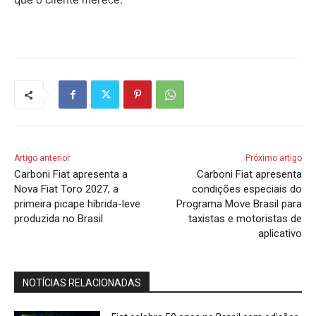
Artigo anterior
Próximo artigo
Carboni Fiat apresenta a
Carboni Fiat apresenta
Nova Fiat Toro 2027, a
condições especiais do
primeira picape híbrida-leve
Programa Move Brasil para
produzida no Brasil
taxistas e motoristas de
aplicativo
NOTÍCIAS RELACIONADAS