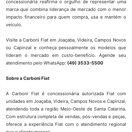
concessionária reafirma o orgulho de representar uma
marca que combina liderança de mercado com o menor
impacto financeiro para quem compra, usa e mantém o
veículo.
Visite a Carboni Fiat em Joaçaba, Videira, Campos Novos
ou Capinzal e conheça pessoalmente os modelos que
lideram o mercado em custo-benefício. Agende seu
atendimento pelo WhatsApp:
(49) 3533-5500
Sobre a Carboni Fiat
A Carboni Fiat é concessionária autorizada Fiat com
unidades em Joaçaba, Videira, Campos Novos e Capinzal,
atendendo toda a região Meio-Oeste de Santa Catarina.
Com estrutura completa de vendas, pós-vendas e peças,
oferece a experiência Fiat com o atendimento regional
que o cliente merece.