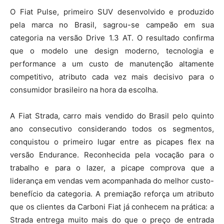
O Fiat Pulse, primeiro SUV desenvolvido e produzido
pela marca no Brasil, sagrou-se campeão em sua
categoria na versão Drive 1.3 AT. O resultado confirma
que o modelo une design moderno, tecnologia e
performance a um custo de manutenção altamente
competitivo, atributo cada vez mais decisivo para o
consumidor brasileiro na hora da escolha.
A Fiat Strada, carro mais vendido do Brasil pelo quinto
ano consecutivo considerando todos os segmentos,
conquistou o primeiro lugar entre as picapes flex na
versão Endurance. Reconhecida pela vocação para o
trabalho e para o lazer, a picape comprova que a
liderança em vendas vem acompanhada do melhor custo-
benefício da categoria. A premiação reforça um atributo
que os clientes da Carboni Fiat já conhecem na prática: a
Strada entrega muito mais do que o preço de entrada