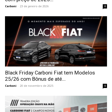
Carboni
-
23 de janeiro de 2026
0
Black Friday Carboni Fiat tem Modelos
25/26 com Bônus de até...
Carboni
-
20 de novembro de 2025
0