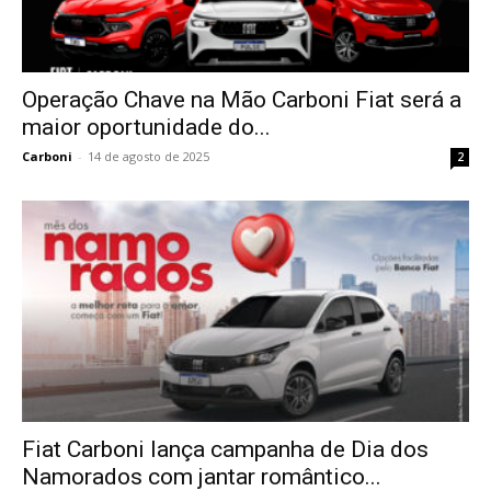
Operação Chave na Mão Carboni Fiat será a
maior oportunidade do...
Carboni
-
14 de agosto de 2025
2
Fiat Carboni lança campanha de Dia dos
Namorados com jantar romântico...