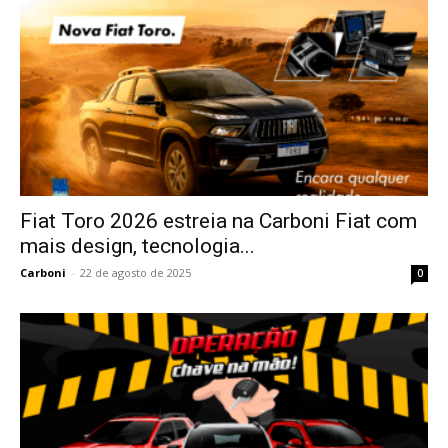
Fiat Toro 2026 estreia na Carboni Fiat com
mais design, tecnologia...
Carboni
-
22 de agosto de 2025
0