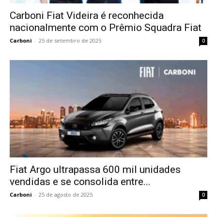
Carboni Fiat Videira é reconhecida
nacionalmente com o Prêmio Squadra Fiat
Carboni
-
25 de setembro de 2025
0
Fiat Argo ultrapassa 600 mil unidades
vendidas e se consolida entre...
Carboni
-
25 de agosto de 2025
0