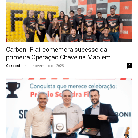
Carboni Fiat comemora sucesso da
primeira Operação Chave na Mão em...
Carboni
-
4 de novembro de 2025
0