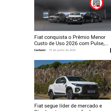
Fiat conquista o Prêmio Menor
Custo de Uso 2026 com Pulse,...
Carboni
-
19 de junho de 2026
Fiat segue líder de mercado e