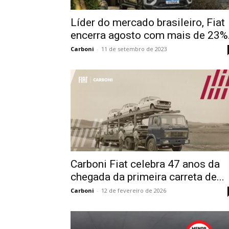
Líder do mercado brasileiro, Fiat
encerra agosto com mais de 23%.
Carboni
-
11 de setembro de 2023
Carboni Fiat celebra 47 anos da
chegada da primeira carreta de...
Carboni
-
12 de fevereiro de 2026