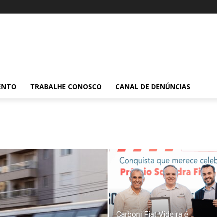
ENTO
TRABALHE CONOSCO
CANAL DE DENÚNCIAS
Carboni Fiat Videira é