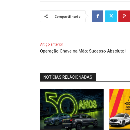
Compartilhado
Artigo anterior
Operação Chave na Mão: Sucesso Absoluto!
NOTÍCIAS RELACIONADAS