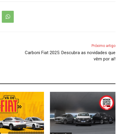
Próximo artigo
Carboni Fiat 2025: Descubra as novidades que
vêm por aí!