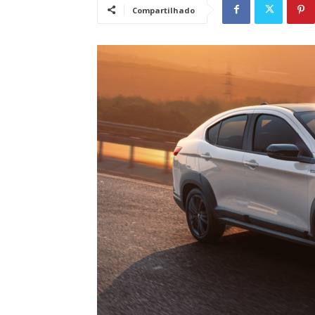
Compartilhado