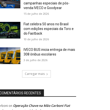
campanhas especiais de pós-
venda IVECO e Goodyear
15 de julho de 2026
Fiat celebra 50 anos no Brasil
com edições especiais da Toro e
do Fastback
10 de julho de 2026
IVECO BUS inicia entrega de mais
308 ônibus escolares
3 de julho de 2026
Carregar mais
COMENTÁRIOS RECENTES
Operação Chave na Mão Carboni Fiat
rboni
on