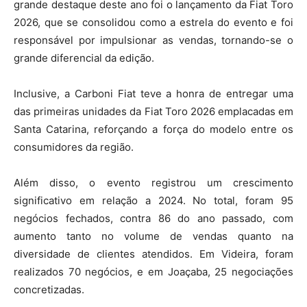
grande destaque deste ano foi o lançamento da Fiat Toro
2026, que se consolidou como a estrela do evento e foi
responsável por impulsionar as vendas, tornando-se o
grande diferencial da edição.
Inclusive, a Carboni Fiat teve a honra de entregar uma
das primeiras unidades da Fiat Toro 2026 emplacadas em
Santa Catarina, reforçando a força do modelo entre os
consumidores da região.
Além disso, o evento registrou um crescimento
significativo em relação a 2024. No total, foram 95
negócios fechados, contra 86 do ano passado, com
aumento tanto no volume de vendas quanto na
diversidade de clientes atendidos. Em Videira, foram
realizados 70 negócios, e em Joaçaba, 25 negociações
concretizadas.