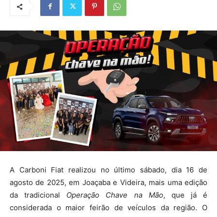
A Carboni Fiat realizou no último sábado, dia 16 de
agosto de 2025, em Joaçaba e Videira, mais uma edição
da tradicional
Operação Chave na Mão
, que já é
considerada o maior feirão de veículos da região. O