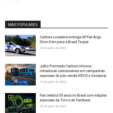
MAIS POPULARES
Carboni Locadora entrega 40 Fiat Argo
Drive 0 km para a Brasil Tecpar
16 de julho de 2026
Julho Premiado Carboni oferece
miniaturas colecionáveis em campanhas
especiais de pós-venda IVECO e Goodyear
15 de julho de 2026
Fiat celebra 50 anos no Brasil com edições
especiais da Toro e do Fastback
10 de julho de 2026