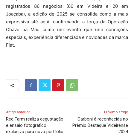
registrados 86 negócios (66 em Videira e 20 em
Joaçaba), a edição de 2025 se consolida como a mais
expressiva até aqui, confirmando a força da Operação
Chave na Mão como um evento que une condições
especiais, experiência diferenciada e novidades da marca
Fiat.
Artigo anterior
Próximo artigo
Red Farm realiza degustação
Carboni é reconhecida no
e ensaio fotográfico
Prêmio Destaque Videirense
exclusivo para novo portfólio
2024