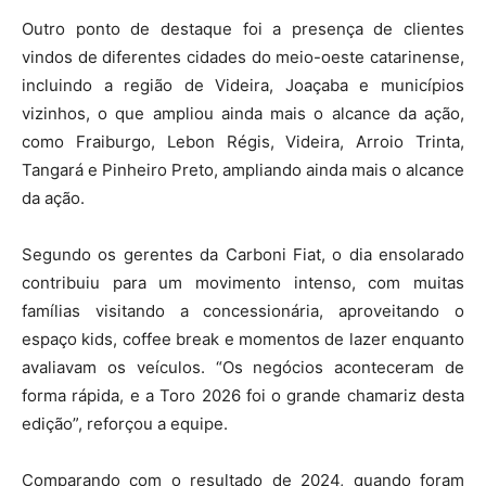
Outro ponto de destaque foi a presença de clientes
vindos de diferentes cidades do meio-oeste catarinense,
incluindo a região de Videira, Joaçaba e municípios
vizinhos, o que ampliou ainda mais o alcance da ação,
como Fraiburgo, Lebon Régis, Videira, Arroio Trinta,
Tangará e Pinheiro Preto, ampliando ainda mais o alcance
da ação.
Segundo os gerentes da Carboni Fiat, o dia ensolarado
contribuiu para um movimento intenso, com muitas
famílias visitando a concessionária, aproveitando o
espaço kids, coffee break e momentos de lazer enquanto
avaliavam os veículos. “Os negócios aconteceram de
forma rápida, e a Toro 2026 foi o grande chamariz desta
edição”, reforçou a equipe.
Comparando com o resultado de 2024, quando foram