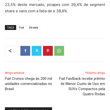
23,5% deste mercado, picapes com 39,4% de segment
share e vans com a fatia de e 38,6%.
TAGS
Fiat
Strada
Artigo anterior
Próximo artigo
Fiat Cronos chega às 200 mil
Fiat Fastback recebe prêmio
unidades comercializadas no
de Menor Custo de Uso em
Brasil
SUVs Compactos pela
Quatro Rodas