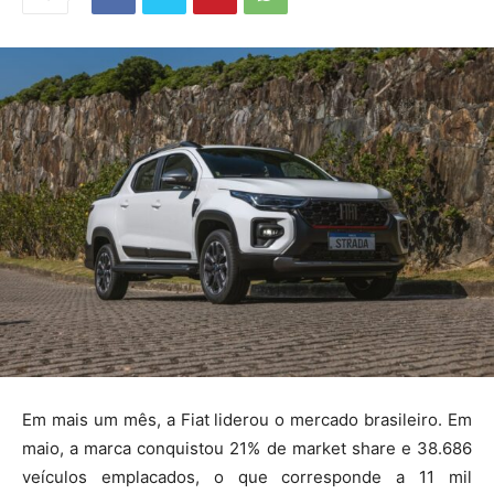
Em mais um mês, a Fiat liderou o mercado brasileiro. Em
maio, a marca conquistou 21% de market share e 38.686
veículos emplacados, o que corresponde a 11 mil